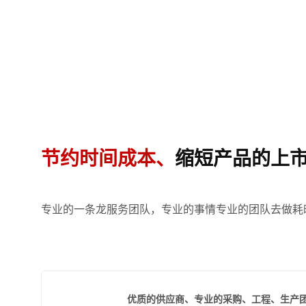
节约时间成本、
缩短产品的上
专业的一条龙服务团队，专业的事情专业的团队去做耗
优质的供应商、专业的采购、工程、生产