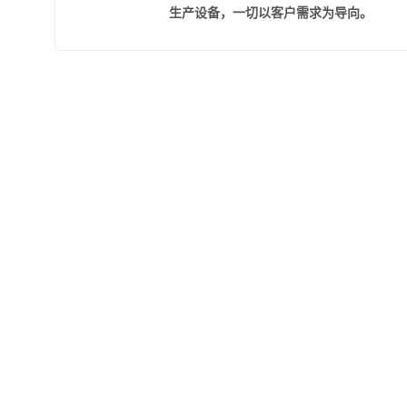
生产设备，一切以客户需求为导向。