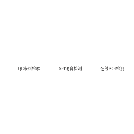
IQC来料检验
SPI锡膏检测
在线AOI检测