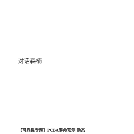
对话森楠
【可靠性专题】PCBA寿命预测 动态