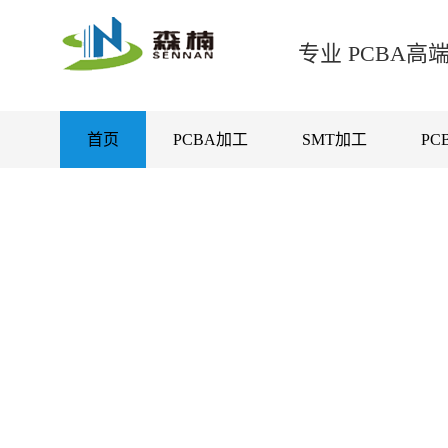
专业 PCBA
首页
PCBA加工
SMT加工
PC