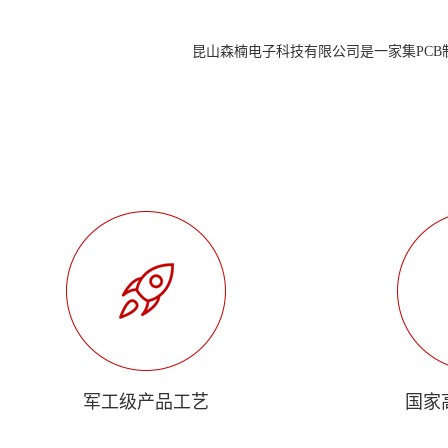
昆山森楠电子科技有限公司是一家集PC
军工级产品工艺
国家