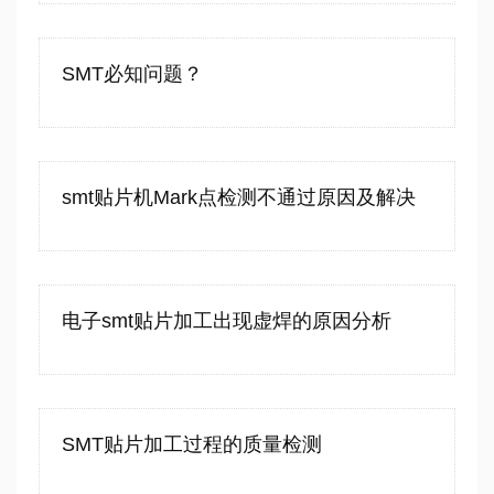
SMT必知问题？
smt贴片机Mark点检测不通过原因及解决
电子smt贴片加工出现虚焊的原因分析
SMT贴片加工过程的质量检测