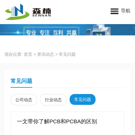
苏州森楠科技有限公司
导航
现在位置:
首页
>
资讯动态
>
常见问题
常见问题
常见问题
公司动态
行业动态
一文带你了解PCB和PCBA的区别