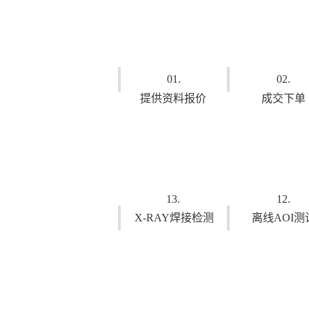
01.
02.
提供资料报价
成交下单
13.
12.
X-RAY焊接检测
离线AOI测