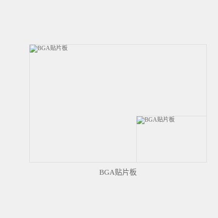
BGA贴片板