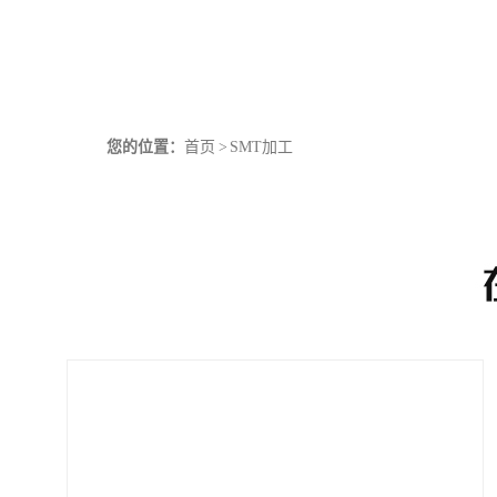
您的位置：
首页
>
SMT加工