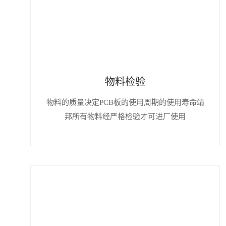
物料检验
物料的质量决定PCB板的使用周期的使用寿命靖
邦所有物料经严格检验才可进厂使用