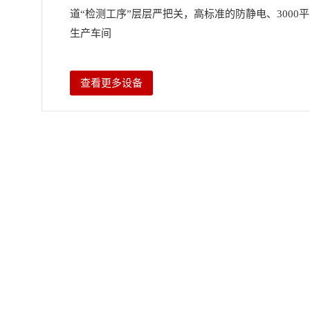
道“检测工序”层层严把关，高标准的防静电、3000
生产车间
查看更多设备