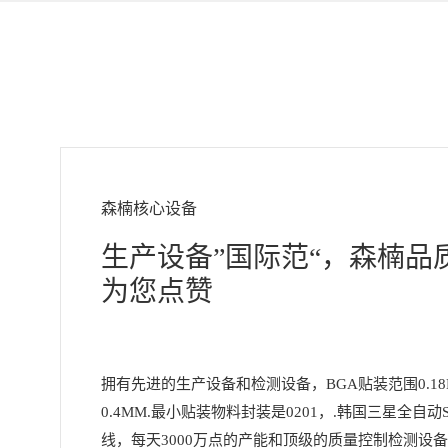
森楠核心设备
生产设备”国际范“，森楠品
为您点赞
拥有先进的生产设备和检测设备，BGA贴装范围0.18
0.4MM.最小贴装物料封装是0201，.韩国三星全自动
线，每天3000万点的产能和顶级的质量控制检测设备