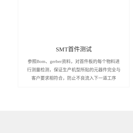
SMT首件测试
参照Bom、gerber资料，对首件板的每个物料进
行测量检测，保证生产机型所贴的元器件完全与
客户要求相符合，防止不良流入下一道工序