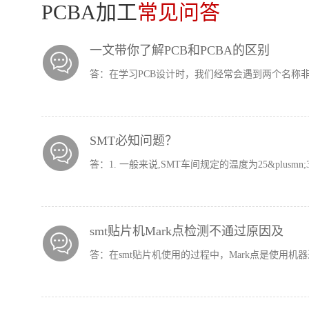
PCBA加工
常见问答
一文带你了解PCB和PCBA的区别
答：
在学习PCB设计时，我们经常会遇到两个名称非常
SMT必知问题？
答：
1. 一般来说,SMT车间规定的温度为25&plusmn;3℃
smt贴片机Mark点检测不通过原因及
答：
在smt贴片机使用的过程中，Mark点是使用机器