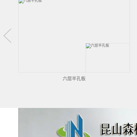
软性线路板