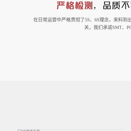
在日常运营中严格贯彻了5S、6S理念，来料到
关，我们承诺SMT、P