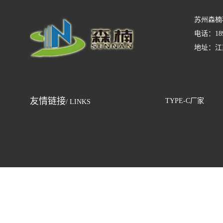
苏州森楠
电话：18
地址：江苏
友情链接
TYPE-C厂家
/ LINKS