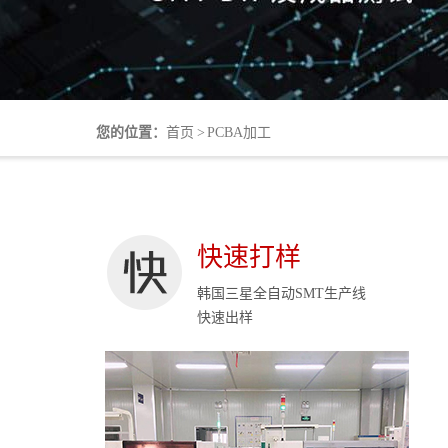
您的位置：
首页
>
PCBA加工
快速打样
韩国三星全自动SMT生产线
快速出样