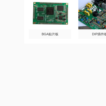
BGA贴片板
DIP插件