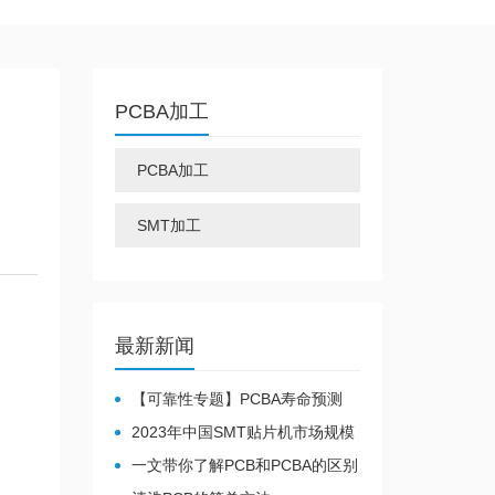
PCBA加工
PCBA加工
SMT加工
最新新闻
【可靠性专题】PCBA寿命预测
动态老化测试&静态老化测试
2023年中国SMT贴片机市场规模
及行业发展趋势
一文带你了解PCB和PCBA的区别