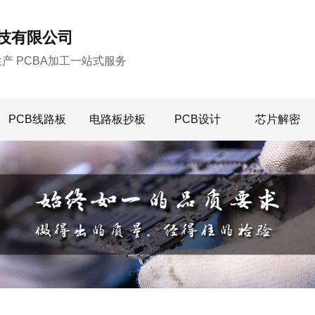
技有限公司
生产 PCBA加工一站式服务
PCB线路板
电路板抄板
PCB设计
芯片解密