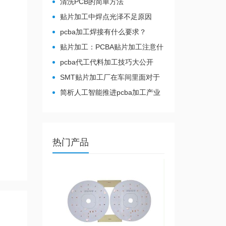
清洗PCB的简单方法
贴片加工中焊点光泽不足原因
pcba加工焊接有什么要求？
贴片加工：PCBA贴片加工注意什
么
pcba代工代料加工技巧大公开
SMT贴片加工厂在车间里面对于
温湿度有哪些要求？
简析人工智能推进pcba加工产业
转型
热门产品