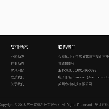
资讯动态
联系我们
公司动态
公司地址：江苏省苏州市昆山市
行业动态
都路555号
常见问题
服务热线：18914950892
联系我们
电子邮箱：sennan@sennan-pcba
关于我们
苏州森楠科技有限公司
Copyright © 2018
苏州森楠科技有限公司
All Rights Reserved
统计代