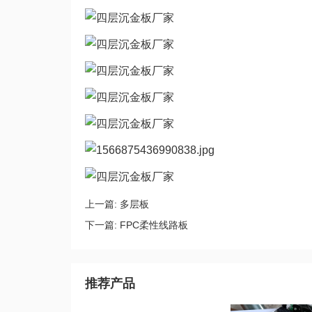
上一篇:
多层板
下一篇:
FPC柔性线路板
推荐产品